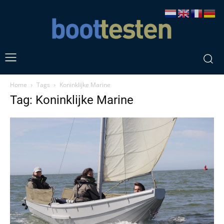
Home
Tags
Koninklijke Marine
Tag: Koninklijke Marine