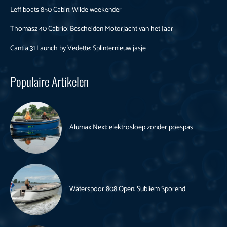
Leff boats 850 Cabin: Wilde weekender
Thomasz 40 Cabrio: Bescheiden Motorjacht van het Jaar
Cantia 31 Launch by Vedette: Splinternieuw jasje
Populaire Artikelen
Alumax Next: elektrosloep zonder poespas
Waterspoor 808 Open: Subliem Sporend