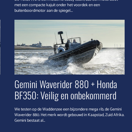
met een compacte kajuit onder het voordek en een
buitenboordmotor aan de spiegel....
Gemini Waverider 880 + Honda
BF350: Veilig en onbekommerd
We testen op de Waddenzee een bijzondere mega rib, de Gemini
Waverider 880. Het merk wordt gebouwd in Kaapstad, Zuid Afrika.
Gemini bestaat al...