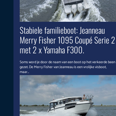
Stabiele familieboot: Jeanneau
Merry Fisher 1095 Coupé Serie 2
met 2 x Yamaha F300.
Soms word je door de naam van een boot op het verkeerde been
gezet. De Merry Fisher van Jeanneau is een vrolijke visboot,
maar...