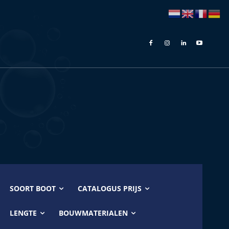
SOORT BOOT
CATALOGUS PRIJS
LENGTE
BOUWMATERIALEN