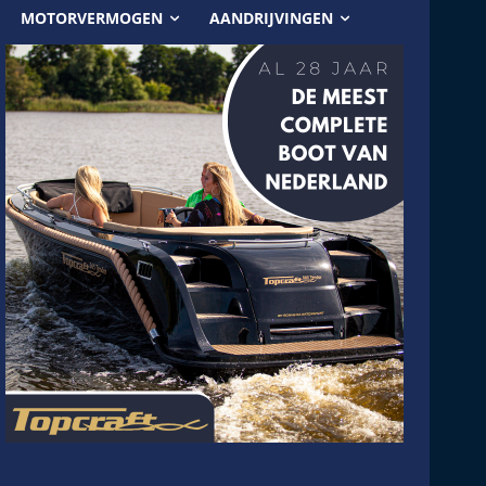
MOTORVERMOGEN
AANDRIJVINGEN