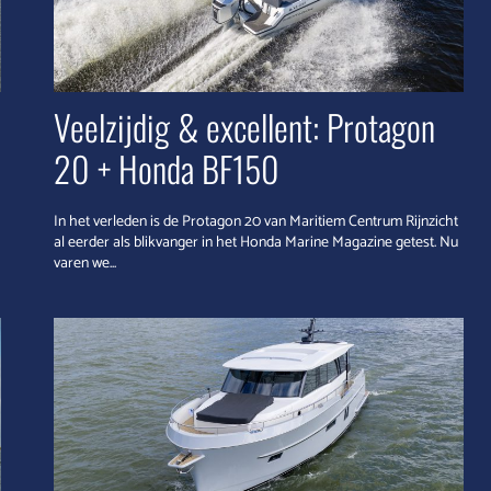
Veelzijdig & excellent: Protagon
20 + Honda BF150
In het verleden is de Protagon 20 van Maritiem Centrum Rijnzicht
al eerder als blikvanger in het Honda Marine Magazine getest. Nu
varen we...