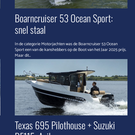
Boarncruiser 53 Ocean Sport:
snel staal
In de categorie Motorjachten was de Boarncruiser 53 Ocean
Sport een van de kanshebbers op de Boot van het Jaar 2025 prijs.
Maar dit...
Texas 695 Pilothouse + Suzuki