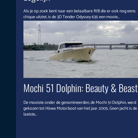
Als je op zoek bent naar een betaalbare RIB die er ook nog eens
chique uitziet, is de 3D Tender Odyssey 635 een mooie...
Mochi 51 Dolphin: Beauty & Beast
De mooiste onder de genomineerden, de Mochi 51 Dolphin, werd
gekozen tot Hiswa Motorboot van het jaar 2005. Geen jacht is de
laatste...