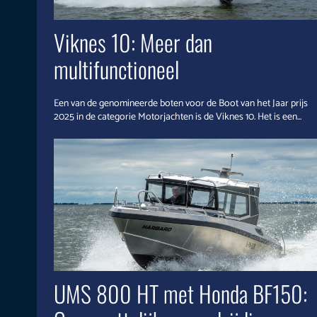
Viknes 10: Meer dan
multifunctioneel
Een van de genomineerde boten voor de Boot van het Jaar prijs
2025 in de categorie Motorjachten is de Viknes 10. Het is een...
UMS 800 HT met Honda BF150: