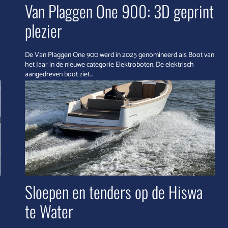
Van Plaggen One 900: 3D geprint
plezier
De Van Plaggen One 900 werd in 2025 genomineerd als Boot van
het Jaar in de nieuwe categorie Elektroboten. De elektrisch
aangedreven boot ziet...
Sloepen en tenders op de Hiswa
te Water