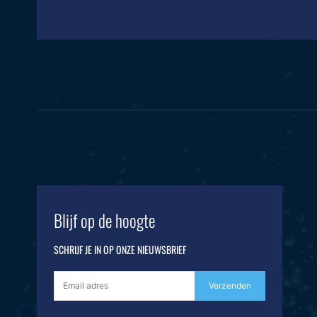
Blijf op de hoogte
SCHRIJF JE IN OP ONZE NIEUWSBRIEF
Verzenden