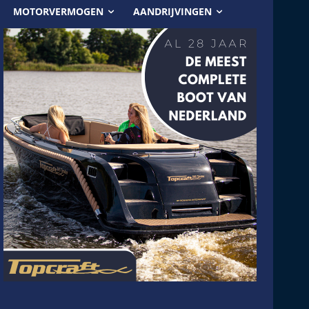
MOTORVERMOGEN
AANDRIJVINGEN