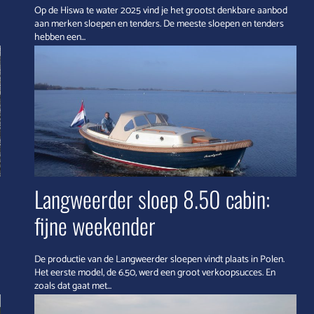
Op de Hiswa te water 2025 vind je het grootst denkbare aanbod
aan merken sloepen en tenders. De meeste sloepen en tenders
hebben een...
Langweerder sloep 8.50 cabin:
fijne weekender
De productie van de Langweerder sloepen vindt plaats in Polen.
Het eerste model, de 6.50, werd een groot verkoopsucces. En
zoals dat gaat met...