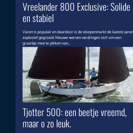
Vreelander 800 Exclusive: Solide
en stabiel
Varen is populair en daardoor is de sloepenmarkt de laatste jaren
explosief gegroeid. Nieuwe werven verdringen zich om een
graantje mee te pikken van...
Tjotter 500: een beetje vreemd,
maar o zo leuk.