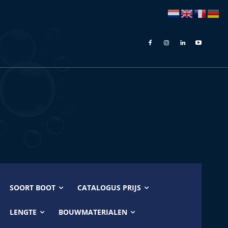
SOORT BOOT
CATALOGUS PRIJS
LENGTE
BOUWMATERIALEN