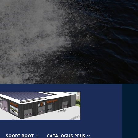
SOORT BOOT
CATALOGUS PRIJS