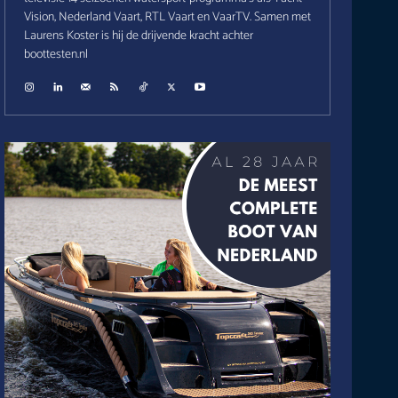
Vision, Nederland Vaart, RTL Vaart en VaarTV. Samen met
Laurens Koster is hij de drijvende kracht achter
boottesten.nl