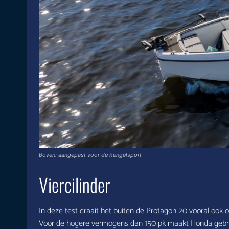
Boven: aangepast voor de hengelsport
Viercilinder
In deze test draait het buiten de Protagon 20 vooral ook om
Voor de hogere vermogens dan 150 pk maakt Honda gebrui