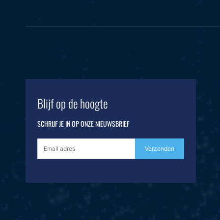
Blijf op de hoogte
SCHRIJF JE IN OP ONZE NIEUWSBRIEF
Verzenden