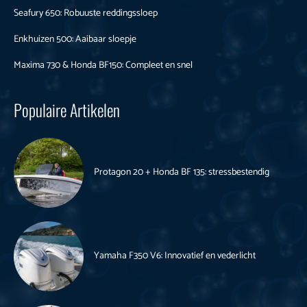
Seafury 650: Robuuste reddingssloep
Enkhuizen 500: Aaibaar sloepje
Maxima 730 & Honda BF150: Compleet en snel
Populaire Artikelen
Protagon 20 + Honda BF 135: stressbestendig
Yamaha F350 V6: Innovatief en vederlicht