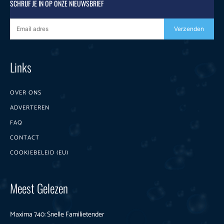
SCHRIJF JE IN OP ONZE NIEUWSBRIEF
Verzenden
Links
OVER ONS
ADVERTEREN
FAQ
CONTACT
COOKIEBELEID (EU)
Meest Gelezen
Maxima 740: Snelle Familietender