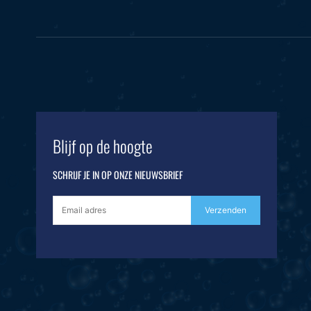
Blijf op de hoogte
SCHRIJF JE IN OP ONZE NIEUWSBRIEF
Verzenden