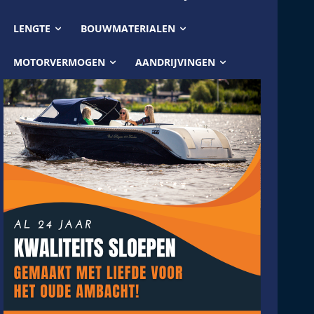
LENGTE
BOUWMATERIALEN
MOTORVERMOGEN
AANDRIJVINGEN