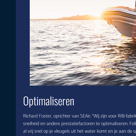
Optimaliseren
Richard Foster, oprichter van SEAir: “Wij zijn voor RIB-fa
snelheid en andere prestatiefactoren te optimaliseren. Foil
al vrij snel op je vleugels uit het water komt en je aan de s