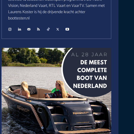
Vision, Nederland Vaart, RTL Vaart en VaarTV. Samen met
Laurens Koster is hij de drijvende kracht achter
boottesten.nl