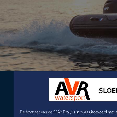
De boottest van de SEAir Pro 7 is in 2018 uitgevoerd met