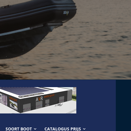
SOORT BOOT
CATALOGUS PRIJS