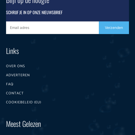
SCHRIJF JE IN OP ONZE NIEUWSBRIEF
Verzenden
Links
OVER ONS
ADVERTEREN
FAQ
CONTACT
COOKIEBELEID (EU)
Meest Gelezen