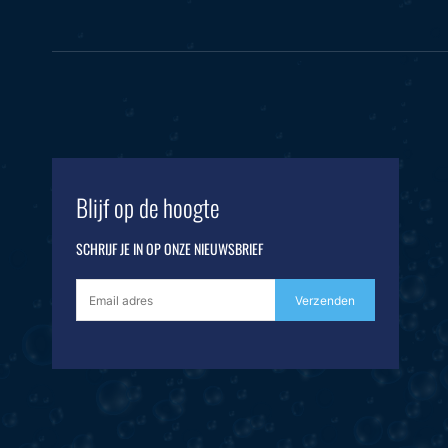
Blijf op de hoogte
SCHRIJF JE IN OP ONZE NIEUWSBRIEF
Verzenden