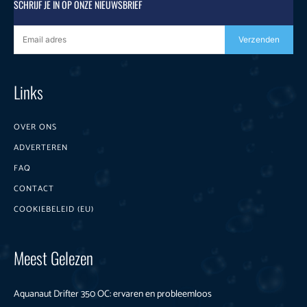
SCHRIJF JE IN OP ONZE NIEUWSBRIEF
Verzenden
Links
OVER ONS
ADVERTEREN
FAQ
CONTACT
COOKIEBELEID (EU)
Meest Gelezen
Aquanaut Drifter 350 OC: ervaren en probleemloos