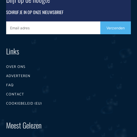
SCHRIJF JE IN OP ONZE NIEUWSBRIEF
Verzenden
Links
OVER ONS
ADVERTEREN
FAQ
CONTACT
COOKIEBELEID (EU)
Meest Gelezen