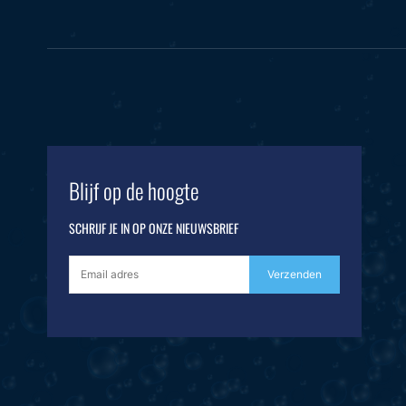
Blijf op de hoogte
SCHRIJF JE IN OP ONZE NIEUWSBRIEF
Verzenden