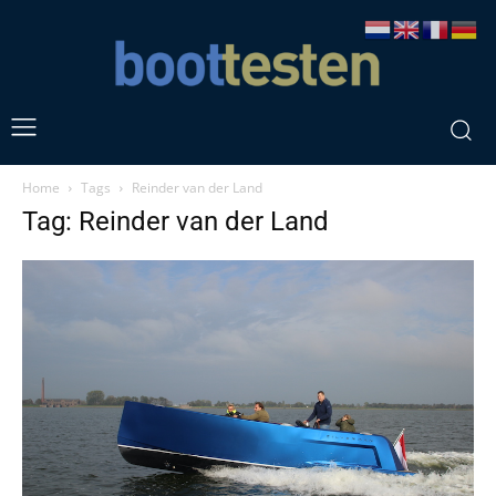
Home
Tags
Reinder van der Land
Tag: Reinder van der Land