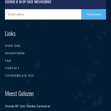
SCHRIJF JE IN OP ONZE NIEUWSBRIEF
Verzenden
Links
OVER ONS
ADVERTEREN
FAQ
CONTACT
COOKIEBELEID (EU)
Meest Gelezen
Honda BF 250: Slanke Samoerai