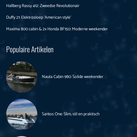
Hallberg Rassy 412: Zweedse Revolutionair
Duffy 21: Elektrosloep ‘American style’
Maxima 800 cabin & 2x Honda BF150: Moderne weekender
Populaire Artikelen
Nauta Cabin 980: Solide weekender
Santos One: Slim, stil en praktisch