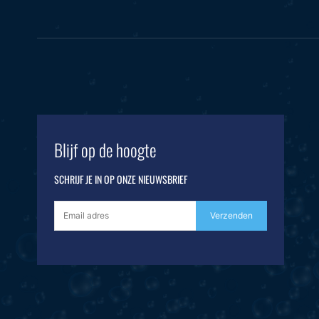
Blijf op de hoogte
SCHRIJF JE IN OP ONZE NIEUWSBRIEF
Verzenden