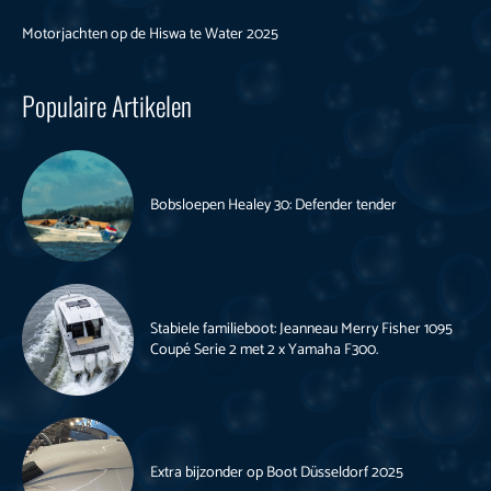
Motorjachten op de Hiswa te Water 2025
Populaire Artikelen
Bobsloepen Healey 30: Defender tender
Stabiele familieboot: Jeanneau Merry Fisher 1095
Coupé Serie 2 met 2 x Yamaha F300.
Extra bijzonder op Boot Düsseldorf 2025