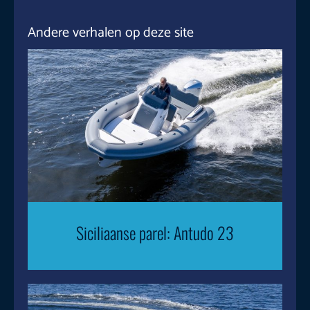
Andere verhalen op deze site
Siciliaanse parel: Antudo 23