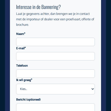
Interesse in de Bannering?
Laat je gegevens achter, dan brengen we je in contact
met de importeur of dealer voor een proefvaart, offerte of
brochure.
Naam*
E-mail*
Telefoon
Ik wil graag*
Bericht (optioneel)