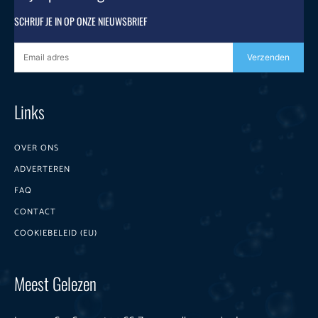
SCHRIJF JE IN OP ONZE NIEUWSBRIEF
Verzenden
Links
OVER ONS
ADVERTEREN
FAQ
CONTACT
COOKIEBELEID (EU)
Meest Gelezen