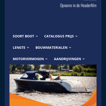
Opname in de Headerfilm
SOORT BOOT
CATALOGUS PRIJS
LENGTE
BOUWMATERIALEN
MOTORVERMOGEN
AANDRIJVINGEN