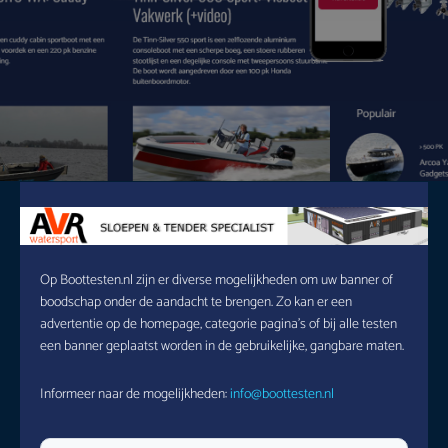
Op Boottesten.nl zijn er diverse mogelijkheden om uw banner of
boodschap onder de aandacht te brengen. Zo kan er een
advertentie op de homepage, categorie pagina’s of bij alle testen
een banner geplaatst worden in de gebruikelijke, gangbare maten.
Informeer naar de mogelijkheden:
info@boottesten.nl