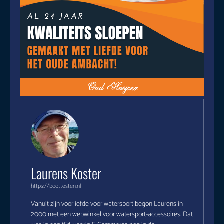
Laurens Koster
https://boottesten.nl
Vanuit zijn voorliefde voor watersport begon Laurens in
2000 met een webwinkel voor watersport-accessoires. Dat