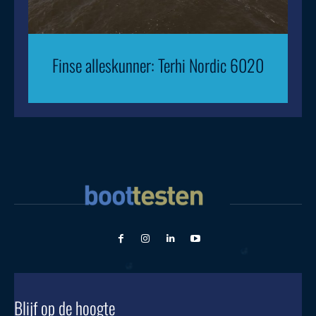
Finse alleskunner: Terhi Nordic 6020
Blijf op de hoogte