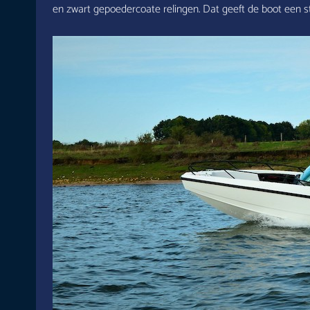
en zwart gepoedercoate relingen. Dat geeft de boot een stoer