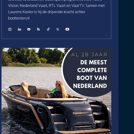
Vision, Nederland Vaart, RTL Vaart en VaarTV. Samen met
Laurens Koster is hij de drijvende kracht achter
boottesten.nl