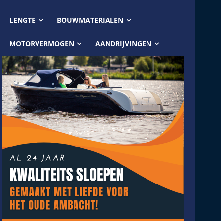
LENGTE
BOUWMATERIALEN
MOTORVERMOGEN
AANDRIJVINGEN