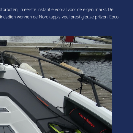
rboten, in eerste instantie vooral voor de eigen markt. De
sindsdien wonnen de Nordkapp’s veel prestigieuze prijzen. Epco