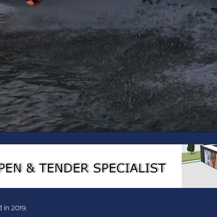
 in 2019.