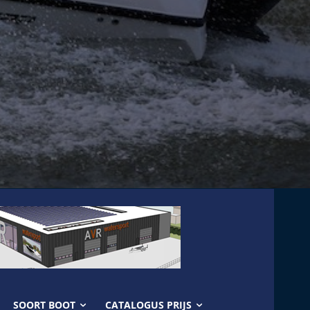
SOORT BOOT
CATALOGUS PRIJS