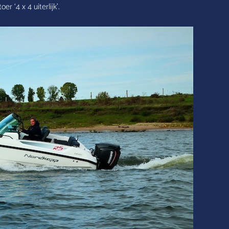
 ‘4 x 4 uiterlijk’.