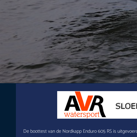
De boottest van de Nordkapp Enduro 605 RS is uitgevoerd