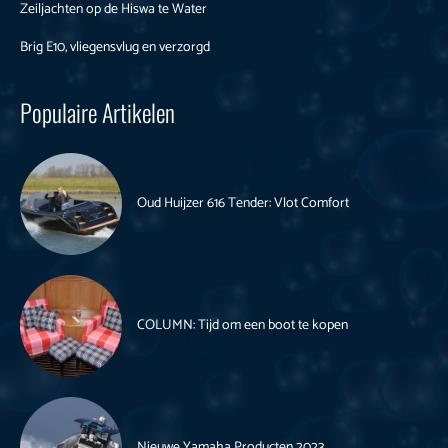
Zeiljachten op de Hiswa te Water
Brig E10, vliegensvlug en verzorgd
Populaire Artikelen
Oud Huijzer 616 Tender: Vlot Comfort
COLUMN: Tijd om een boot te kopen
Nieuwe Yamaha Producten 2023