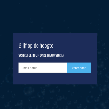
Blijf op de hoogte
SCHRIJF JE IN OP ONZE NIEUWSBRIEF
Verzenden