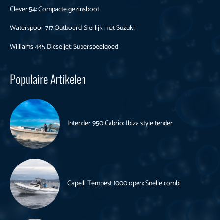
Clever 54: Compacte gezinsboot
Waterspoor 717 Outboard: Sierlijk met Suzuki
Williams 445 Dieseljet: Superspeelgoed
Populaire Artikelen
Intender 950 Cabrio: Ibiza style tender
Capelli Tempest 1000 open: Snelle combi