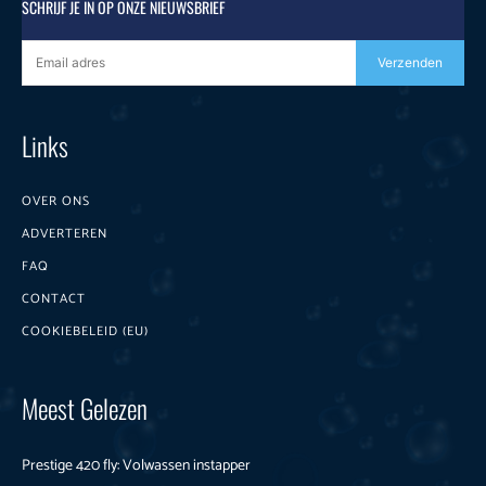
SCHRIJF JE IN OP ONZE NIEUWSBRIEF
Verzenden
Links
OVER ONS
ADVERTEREN
FAQ
CONTACT
COOKIEBELEID (EU)
Meest Gelezen
Prestige 420 fly: Volwassen instapper