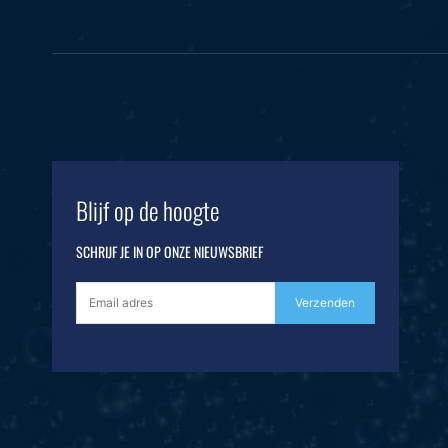
Blijf op de hoogte
SCHRIJF JE IN OP ONZE NIEUWSBRIEF
Verzenden