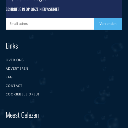
SCHRIJF JE IN OP ONZE NIEUWSBRIEF
Verzenden
Links
OVER ONS
ADVERTEREN
FAQ
CONTACT
COOKIEBELEID (EU)
Meest Gelezen