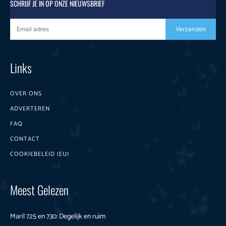
SCHRIJF JE IN OP ONZE NIEUWSBRIEF
Verzenden
Links
OVER ONS
ADVERTEREN
FAQ
CONTACT
COOKIEBELEID (EU)
Meest Gelezen
Maril 725 en 730: Degelijk en ruim