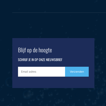
Blijf op de hoogte
SCHRIJF JE IN OP ONZE NIEUWSBRIEF
Verzenden