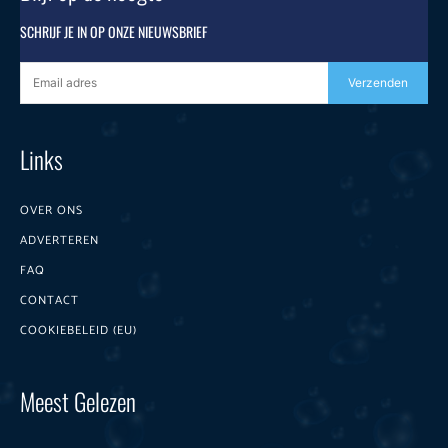
SCHRIJF JE IN OP ONZE NIEUWSBRIEF
Verzenden
Links
OVER ONS
ADVERTEREN
FAQ
CONTACT
COOKIEBELEID (EU)
Meest Gelezen