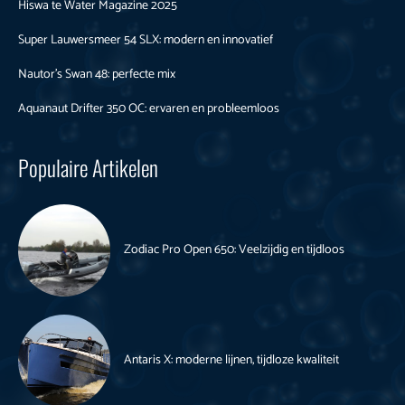
Hiswa te Water Magazine 2025
Super Lauwersmeer 54 SLX: modern en innovatief
Nautor’s Swan 48: perfecte mix
Aquanaut Drifter 350 OC: ervaren en probleemloos
Populaire Artikelen
Zodiac Pro Open 650: Veelzijdig en tijdloos
Antaris X: moderne lijnen, tijdloze kwaliteit