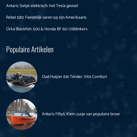
Antaris Sixty6 elektrisch: het Tesla gevoel
Rebel 580: Feestelijk varen op zijn Amerikaans
Orka Blackfish 500 & Honda BF 60: Uitblinkers
Populaire Artikelen
Oud Huijzer 616 Tender: Vlot Comfort
Antaris Fifty5: Klein zusje van populaire broer