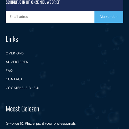
SCHRIJF JE IN OP ONZE NIEUWSBRIEF
Verzenden
Links
OVER ONS
ADVERTEREN
FAQ
CONTACT
COOKIEBELEID (EU)
Meest Gelezen
G-Force 10: Plezierjacht voor professionals