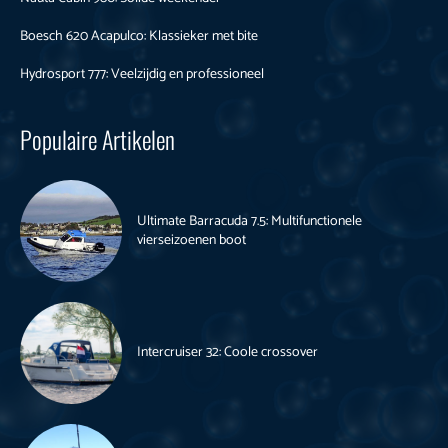
Boesch 620 Acapulco: Klassieker met bite
Hydrosport 777: Veelzijdig en professioneel
Populaire Artikelen
Ultimate Barracuda 7.5: Multifunctionele
vierseizoenen boot
Intercruiser 32: Coole crossover