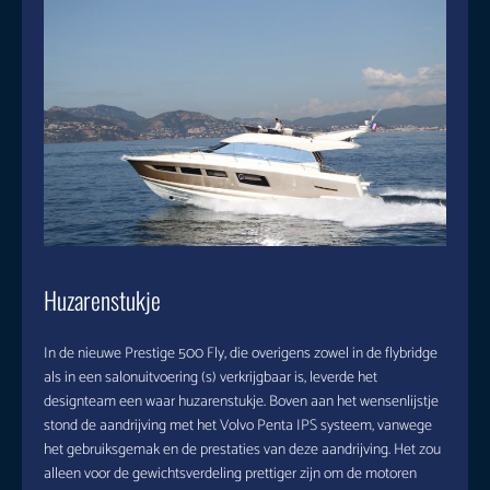
Huzarenstukje
In de nieuwe Prestige 500 Fly, die overigens zowel in de flybridge
als in een salonuitvoering (s) verkrijgbaar is, leverde het
designteam een waar huzarenstukje. Boven aan het wensenlijstje
stond de aandrijving met het Volvo Penta IPS systeem, vanwege
het gebruiksgemak en de prestaties van deze aandrijving. Het zou
alleen voor de gewichtsverdeling prettiger zijn om de motoren