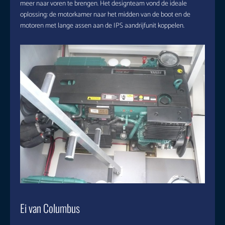
meer naar voren te brengen. Het designteam vond de ideale
oplossing: de motorkamer naar het midden van de boot en de
motoren met lange assen aan de IPS aandrijfunit koppelen.
Ei van Columbus