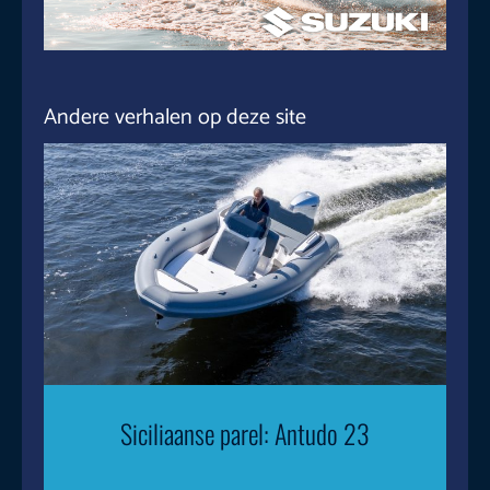
Andere verhalen op deze site
Siciliaanse parel: Antudo 23