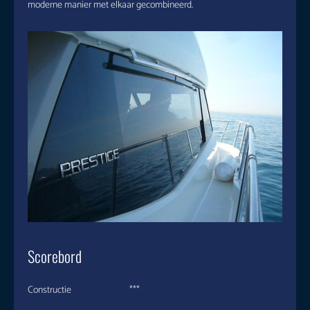
moderne manier met elkaar gecombineerd.
Scorebord
Constructie ***