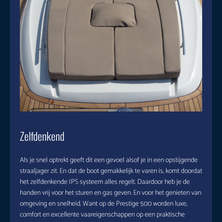
Zelfdenkend
Als je snel optrekt geeft dit een gevoel alsof je in een opstijgende
straaljager zit. En dat de boot gemakkelijk te varen is, komt doordat
het zelfdenkende IPS systeem alles regelt. Daardoor heb je de
handen vrij voor het sturen en gas geven. En voor het genieten van
omgeving en snelheid. Want op de Prestige 500 worden luxe,
comfort en excellente vaareigenschappen op een praktische