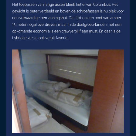
Het toepassen van lange assen bleek het ei van Columbus. Het
gewicht is beter verdeeld en boven de schroefassen is nu plek voor
een volwaardige bemanningshut. Dat lijkt op een boot van amper
15 meter nogal overdreven, maar in de doelgroep-landen met een
opkomende economie is een crewverblijf een must. En daar is de
flybridge versie ook veruit favoriet.