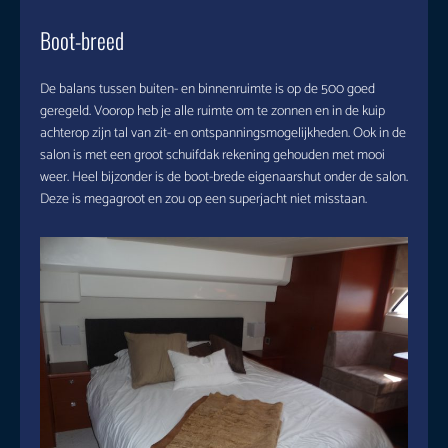
Boot-breed
De balans tussen buiten- en binnenruimte is op de 500 goed
geregeld. Voorop heb je alle ruimte om te zonnen en in de kuip
achterop zijn tal van zit- en ontspanningsmogelijkheden. Ook in de
salon is met een groot schuifdak rekening gehouden met mooi
weer. Heel bijzonder is de boot-brede eigenaarshut onder de salon.
Deze is megagroot en zou op een superjacht niet misstaan.