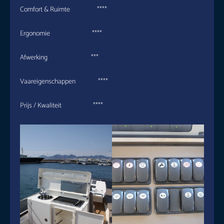
Comfort & Ruimte ****
Ergonomie ****
Afwerking ***
Vaareigenschappen ****
Prijs / Kwaliteit ****