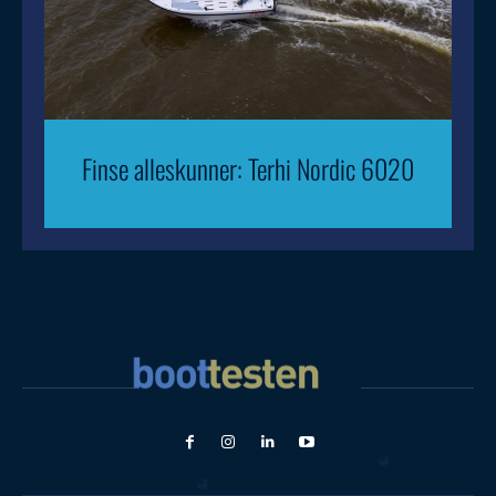
Finse alleskunner: Terhi Nordic 6020