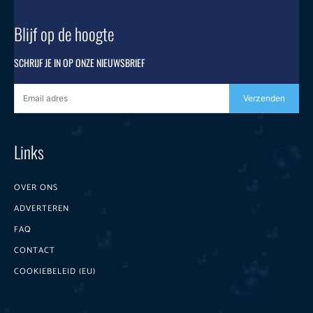
Blijf op de hoogte
SCHRIJF JE IN OP ONZE NIEUWSBRIEF
Verzenden
Links
OVER ONS
ADVERTEREN
FAQ
CONTACT
COOKIEBELEID (EU)