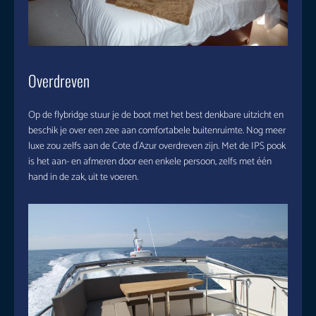
Overdreven
Op de flybridge stuur je de boot met het best denkbare uitzicht en
beschik je over een zee aan comfortabele buitenruimte. Nog meer
luxe zou zelfs aan de Cote d´Azur overdreven zijn. Met de IPS pook
is het aan- en afmeren door een enkele persoon, zelfs met één
hand in de zak, uit te voeren.