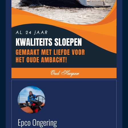
Epco Ongering