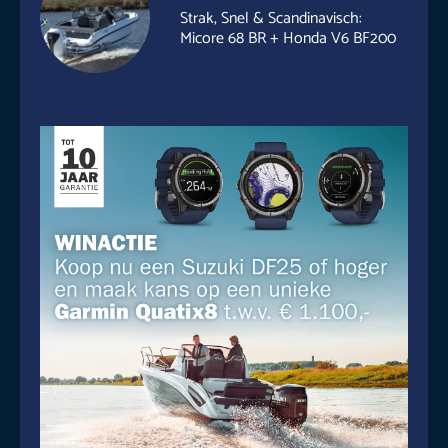
Strak, Snel & Scandinavisch:
Micore 68 BR + Honda V6 BF200