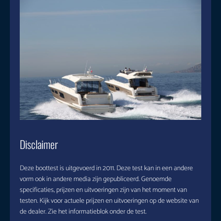
Disclaimer
Deze boottest is uitgevoerd in 2011. Deze test kan in een andere
vorm ook in andere media zijn gepubliceerd. Genoemde
specificaties, prijzen en uitvoeringen zijn van het moment van
testen. Kijk voor actuele prijzen en uitvoeringen op de website van
de dealer. Zie het informatieblok onder de test.