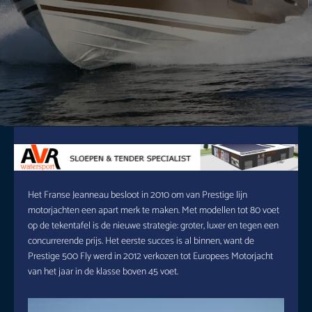
Het Franse Jeanneau besloot in 2010 om van Prestige lijn
motorjachten een apart merk te maken. Met modellen tot 80 voet
op de tekentafel is de nieuwe strategie: groter, luxer en tegen een
concurrerende prijs. Het eerste succes is al binnen, want de
Prestige 500 Fly werd in 2012 verkozen tot Europees Motorjacht
van het jaar in de klasse boven 45 voet.