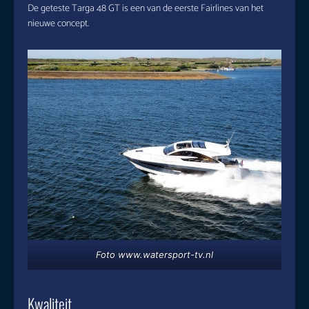
De geteste Targa 48 GT is een van de eerste Fairlines van het
nieuwe concept.
Foto www.watersport-tv.nl
Kwaliteit