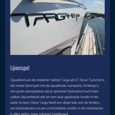
Lijnenspel
Opvallend aan de moderne Fairline Targa 48 GT (Gran Turismo) is
het mooie lijnenspel met de opvallende raampartij. Achterop is
een groot zwemplateau dat je optioneel hydraulisch kunt laten
zakken, bijvoorbeeld ook om een daar geplaatste tender in het
water te laten. Deze Targa heeft een diepe bak voor de fenders,
een buitenkeuken en een comfortabele rondzit. In de motorkamer
is alles netjes, maar compact ingebouwd.