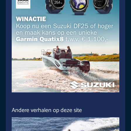
Andere verhalen op deze site