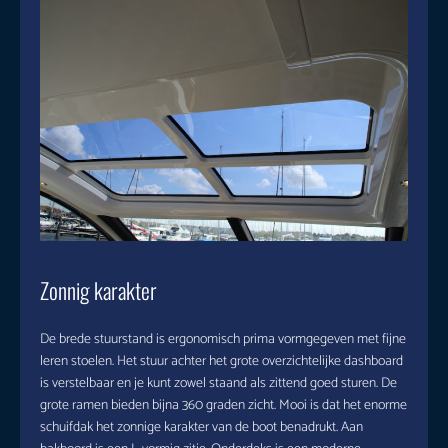
Zonnig karakter
De brede stuurstand is ergonomisch prima vormgegeven met fijne
leren stoelen. Het stuur achter het grote overzichtelijke dashboard
is verstelbaar en je kunt zowel staand als zittend goed sturen. De
grote ramen bieden bijna 360 graden zicht. Mooi is dat het enorme
schuifdak het zonnige karakter van de boot benadrukt. Aan