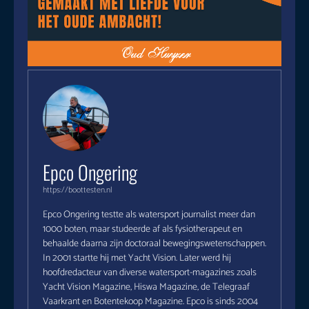
Epco Ongering
https://boottesten.nl
Epco Ongering testte als watersport journalist meer dan
1000 boten, maar studeerde af als fysiotherapeut en
behaalde daarna zijn doctoraal bewegingswetenschappen.
In 2001 startte hij met Yacht Vision. Later werd hij
hoofdredacteur van diverse watersport-magazines zoals
Yacht Vision Magazine, Hiswa Magazine, de Telegraaf
Vaarkrant en Botentekoop Magazine. Epco is sinds 2004