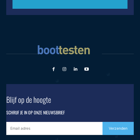
Blijf op de hoogte
SCHRIJF JE IN OP ONZE NIEUWSBRIEF
Verzenden