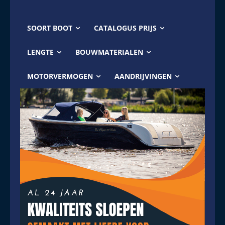
SOORT BOOT
CATALOGUS PRIJS
LENGTE
BOUWMATERIALEN
MOTORVERMOGEN
AANDRIJVINGEN