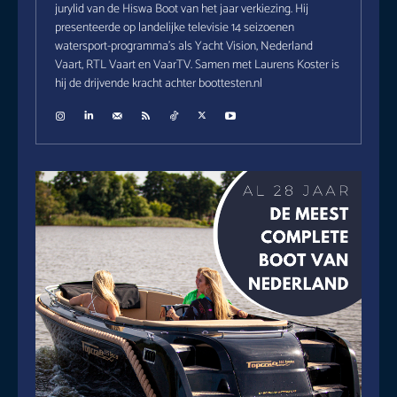
jurylid van de Hiswa Boot van het jaar verkiezing. Hij
presenteerde op landelijke televisie 14 seizoenen
watersport-programma's als Yacht Vision, Nederland
Vaart, RTL Vaart en VaarTV. Samen met Laurens Koster is
hij de drijvende kracht achter boottesten.nl