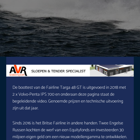
De boottest van de Fairline Targa 48 GT is uitgevoerd in 2018 met
2 x Volvo-Penta IPS 700 en onderaan deze pagina staat de
begeleidende video. Genoemde prijzen en technische uitvoering
zijn uit dat jaar.
Sinds 2016 is het Britse Fairline in andere handen. Twee Engelse
Russen kochten de werf van een Equityfonds en investeerden 30
miljoen eigen geld om een nieuw modellengamma te ontwikkelen.