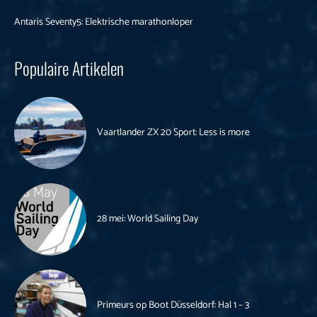
Antaris Seventy5: Elektrische marathonloper
Populaire Artikelen
Vaartlander ZX 20 Sport: Less is more
28 mei: World Sailing Day
Primeurs op Boot Düsseldorf: Hal 1 – 3