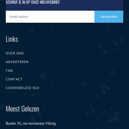
SCHRIJF JE IN OP ONZE NIEUWSBRIEF
Verzenden
Links
OVER ONS
ADVERTEREN
FAQ
CONTACT
COOKIEBELEID (EU)
Meest Gelezen
Buster XL: no-nonsense Viking