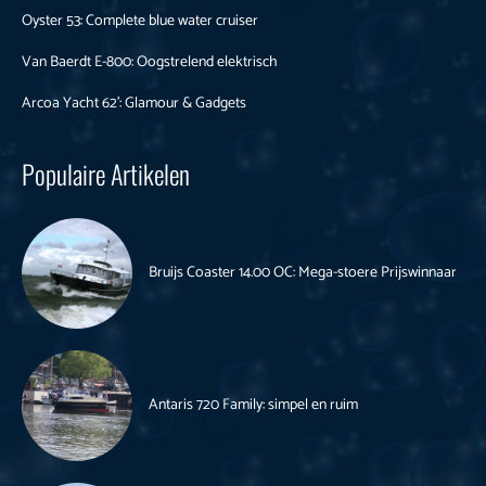
Oyster 53: Complete blue water cruiser
Van Baerdt E-800: Oogstrelend elektrisch
Arcoa Yacht 62’: Glamour & Gadgets
Populaire Artikelen
Bruijs Coaster 14.00 OC: Mega-stoere Prijswinnaar
Antaris 720 Family: simpel en ruim