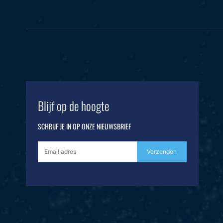
Blijf op de hoogte
SCHRIJF JE IN OP ONZE NIEUWSBRIEF
Verzenden