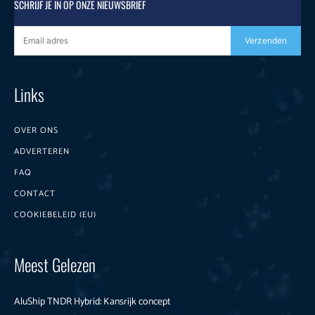
SCHRIJF JE IN OP ONZE NIEUWSBRIEF
Verzenden
Links
OVER ONS
ADVERTEREN
FAQ
CONTACT
COOKIEBELEID (EU)
Meest Gelezen
AluShip TNDR Hybrid: Kansrijk concept