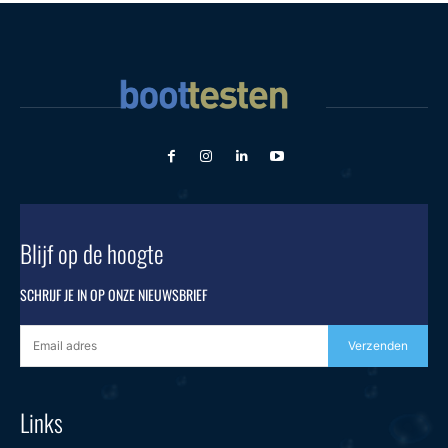
Blijf op de hoogte
SCHRIJF JE IN OP ONZE NIEUWSBRIEF
Verzenden
Links