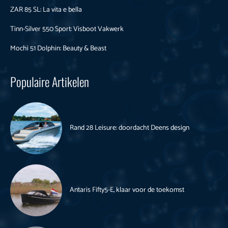
ZAR 85 SL: La vita e bella
Tinn-Silver 550 Sport: Visboot Vakwerk
Mochi 51 Dolphin: Beauty & Beast
Populaire Artikelen
Rand 28 Leisure: doordacht Deens design
Antaris Fifty5-E, klaar voor de toekomst