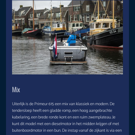
Mix
Uiterlijk is de Primeur 615 een mix van klassiek en modern. De
tendersloep heeft een gladde romp, een hoog aangebrachte
kabelaring, een brede ronde kont en een ruim zwemplateau. Je
kunt dit model met een dieselmotor in het midden krijgen of met
buitenboordmotor in een bun. De instap vanaf de zijkant is via een