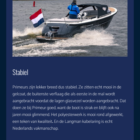
Stabiel
Primeurs zijn lekker breed dus stabiel. Ze zitten echt mooi in de
gelcoat, de buitenste verflaag die als eerste in de mal wordt
aangebracht voordat de lagen glasvezel worden aangebracht. Dat
doen ze bij Primeur goed, want de boot is strak en blijft ook na
jaren mooi glimmend. Het polyesterwerk is mooi rond afgewerkt,
een teken van kwaliteit
.
En de Langman kabelaring is echt
Nederlands vakmanschap.