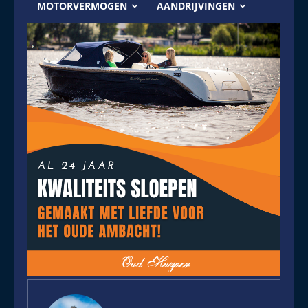
MOTORVERMOGEN
AANDRIJVINGEN