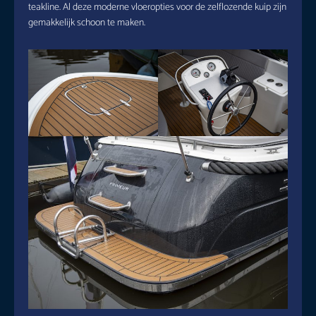
teakline. Al deze moderne vloeropties voor de zelflozende kuip zijn
gemakkelijk schoon te maken.