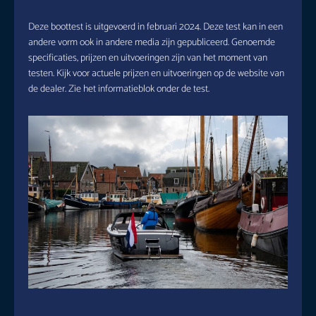
Deze boottest is uitgevoerd in februari 2024. Deze test kan in een
andere vorm ook in andere media zijn gepubliceerd. Genoemde
specificaties, prijzen en uitvoeringen zijn van het moment van
testen. Kijk voor actuele prijzen en uitvoeringen op de website van
de dealer. Zie het informatieblok onder de test.