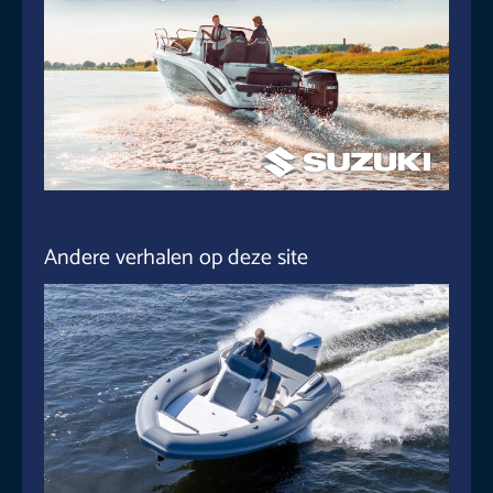
Andere verhalen op deze site