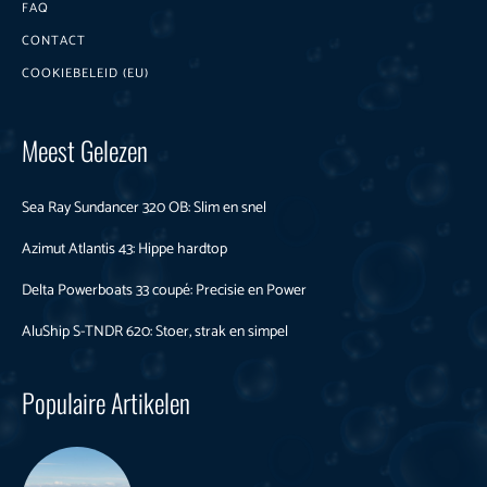
FAQ
CONTACT
COOKIEBELEID (EU)
Meest Gelezen
Sea Ray Sundancer 320 OB: Slim en snel
Azimut Atlantis 43: Hippe hardtop
Delta Powerboats 33 coupé: Precisie en Power
AluShip S-TNDR 620: Stoer, strak en simpel
Populaire Artikelen