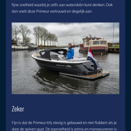
fijne snelheid waarbij je zelfs aan waterskiën kunt denken. Ook
dan voelt deze Primeur vertrouwd en degelijk aan.
Zeker
Fijn is dat de Primeur 615 stevig is gebouwd en niet flubbert als je
door de golven gaat. De topsnelheid is prima en manoeuvreren is