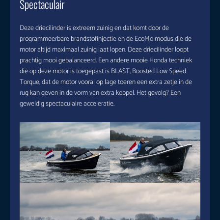
Spectaculair
Deze driecilinder is extreem zuinig en dat komt door de
programmeerbare brandstofinjectie en de EcoMo modus die de
motor altijd maximaal zuinig laat lopen. Deze driecilinder loopt
prachtig mooi gebalanceerd. Een andere mooie Honda techniek
die op deze motor is toegepast is BLAST, Boosted Low Speed
Torque, dat de motor vooral op lage toeren een extra zetje in de
rug kan geven in de vorm van extra koppel. Het gevolg? Een
geweldig spectaculaire acceleratie.