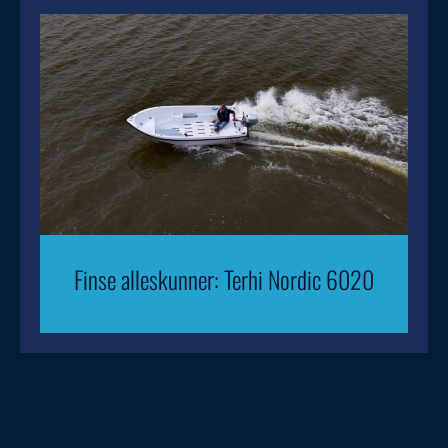
Finse alleskunner: Terhi Nordic 6020