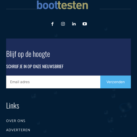
Blijf op de hoogte
SCHRIJF JE IN OP ONZE NIEUWSBRIEF
Verzenden
Links
OVER ONS
ADVERTEREN