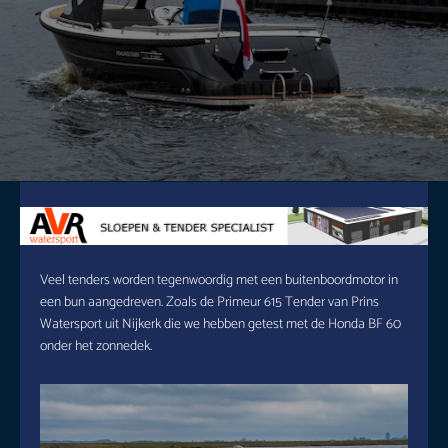
Veel tenders worden tegenwoordig met een buitenboordmotor in
een bun aangedreven. Zoals de Primeur 615 Tender van Prins
Watersport uit Nijkerk die we hebben getest met de Honda BF 60
onder het zonnedek.