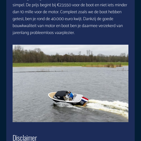
simpel. De prijs begint bij €23.550 voor de boot en niet iets minder
dan 10 mille voor de motor. Compleet zoals we de boot hebben
getest, ben je rond de 40.000 euro kwijt. Dankzij de goede
bouwkwaliteit van motor en boot ben je daarmee verzekerd van
jarenlang probleemloos vaarplezier.
Disclaimer