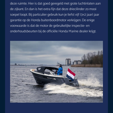
deze ruimte. Hier is dat goed geregeld met grote luchtinlaten aan
de zijkant. En dan is het extra fijn dat deze driecilinder zo mooi
soepel loopt. Bij particulier gebruik kun je liefst vijf (3+2 jaar) jaar
garantie op de Honda buitenboordmotor verkrijgen. De enige
voorwaarde is dat de motor de gebruikelijke inspectie- en
onderhoudsbeurten bij de officiële Honda Marine dealer krijgt.