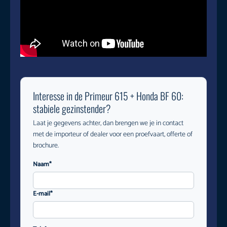
Interesse in de Primeur 615 + Honda BF 60:
stabiele gezinstender?
Laat je gegevens achter, dan brengen we je in contact
met de importeur of dealer voor een proefvaart, offerte of
brochure.
Naam*
E-mail*