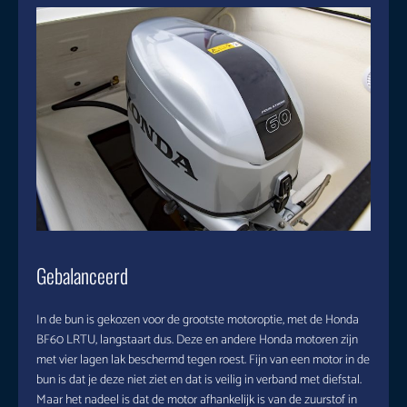
Gebalanceerd
In de bun is gekozen voor de grootste motoroptie, met de Honda
BF60 LRTU, langstaart dus. Deze en andere Honda motoren zijn
met vier lagen lak beschermd tegen roest. Fijn van een motor in de
bun is dat je deze niet ziet en dat is veilig in verband met diefstal.
Maar het nadeel is dat de motor afhankelijk is van de zuurstof in