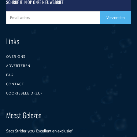
SCHRIJF JE IN OP ONZE NIEUWSBRIEF
Verzenden
Links
OVER ONS
ADVERTEREN
FAQ
CONTACT
COOKIEBELEID (EU)
Meest Gelezen
Sacs Strider 900: Excellent en exclusief