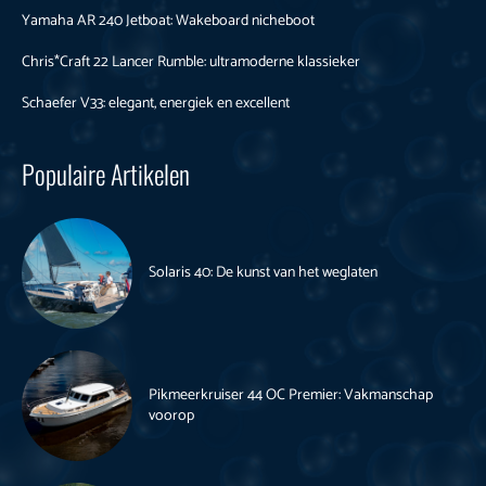
Yamaha AR 240 Jetboat: Wakeboard nicheboot
Chris*Craft 22 Lancer Rumble: ultramoderne klassieker
Schaefer V33: elegant, energiek en excellent
Populaire Artikelen
Solaris 40: De kunst van het weglaten
Pikmeerkruiser 44 OC Premier: Vakmanschap
voorop