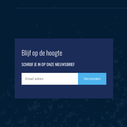
Blijf op de hoogte
SCHRIJF JE IN OP ONZE NIEUWSBRIEF
Verzenden