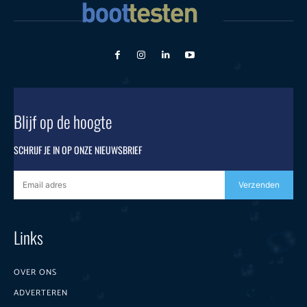
Blijf op de hoogte
SCHRIJF JE IN OP ONZE NIEUWSBRIEF
Verzenden
Links
OVER ONS
ADVERTEREN