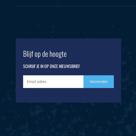
Blijf op de hoogte
SCHRIJF JE IN OP ONZE NIEUWSBRIEF
Verzenden