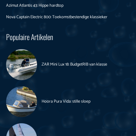
Azimut Atlantis 43: Hippe hardtop
Nova Captain Electric 800: Toekomstbestendige klassieker
Populaire Artikelen
ZAR Mini Lux 18: BudgetRIB van klasse
Hoora Pura Vida: stille sloep