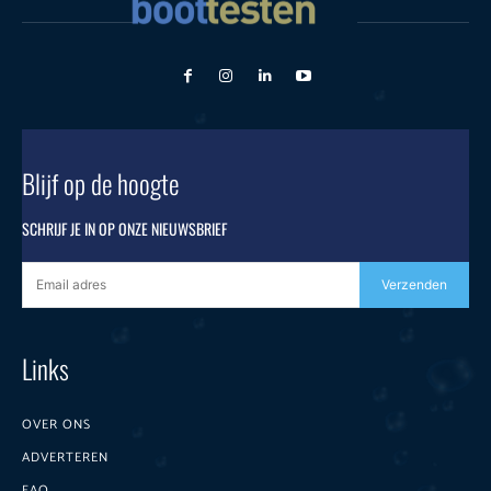
Blijf op de hoogte
SCHRIJF JE IN OP ONZE NIEUWSBRIEF
Verzenden
Links
OVER ONS
ADVERTEREN
FAQ