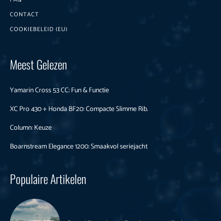
CONTACT
COOKIEBELEID (EU)
Meest Gelezen
Yamarin Cross 53 CC: Fun & Functie
XC Pro 430 + Honda BF20: Compacte Slimme Rib.
Column: Keuze
Boarnstream Elegance 1200: Smaakvol seriejacht
Populaire Artikelen