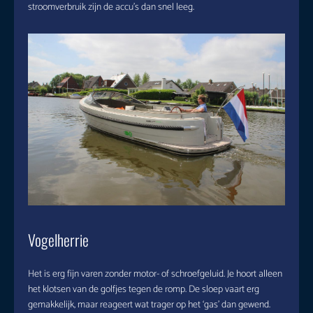
stroomverbruik zijn de accu’s dan snel leeg.
Vogelherrie
Het is erg fijn varen zonder motor- of schroefgeluid. Je hoort alleen
het klotsen van de golfjes tegen de romp. De sloep vaart erg
gemakkelijk, maar reageert wat trager op het ‘gas’ dan gewend.