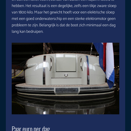
hebben. Het resultaat is een degelijke, zelfs een tikje zware sloep
van 1800 kilo. Maar het gewicht hoeft voor een elektrische sloep
met een goed onderwaterschip en een sterke elektromotor geen
probleem te zijn. Belangrijk is dat de boot zich minimaal een dag
lang kan bedruipen.
Paar euro per dag