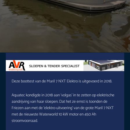
Deze boottest van de Maril 7 NXT Elektro is uitgevoerd in 2018.
Aquatec kondigde in 2018 aan ‘volgas’ in te zetten op elektrische
aandrijving van haar sloepen. Dat het ze ernst is toonden de
Friezen aan met de ‘elektro-uitvoering’ van de grote Maril 7 NXT
met de nieuwste Waterworld 10 kW motor en 450 Ah
stroomvoorraad.