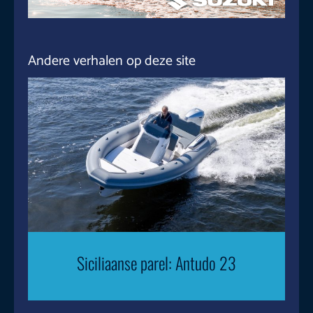
Andere verhalen op deze site
Siciliaanse parel: Antudo 23