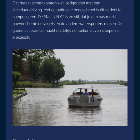
Dat maakt achteruitvaren wat lastiger dan met een
dieselaandrijving. Met de optionele boegschroef is dit nadeel te
compenseren. De Maril 7 NXT is zo stil, dat je dan pas merkt
hoeveel herrie de vogels en de andere watersporters maken. De
goede actieradius maakt duidelijk: de toekomst van sloepen is
elektrisch.