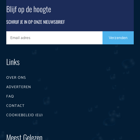
Blijf op de hoogte
SCHRIJF JE IN OP ONZE NIEUWSBRIEF
Verzenden
Links
OVER ONS
ADVERTEREN
FAQ
CONTACT
COOKIEBELEID (EU)
Meest Gelezen