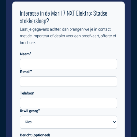
Interesse in de Maril 7 NXT Elektro: Stadse
stekkersloep?
Laat je gegevens achter, dan brengen we je in contact
met de importeur of dealer voor een proefvaart, offerte of
brochure.
Naam*
E-mail*
Telefoon
Ik wil graag*
Bericht (optioneel)