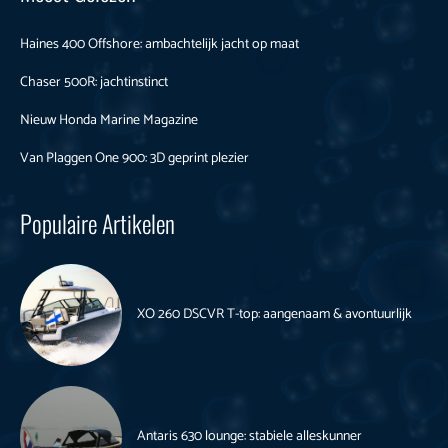
Haines 400 Offshore: ambachtelijk jacht op maat
Chaser 500R: jachtinstinct
Nieuw Honda Marine Magazine
Van Plaggen One 900: 3D geprint plezier
Populaire Artikelen
XO 260 DSCVR T-top: aangenaam & avontuurlijk
Antaris 630 lounge: stabiele alleskunner