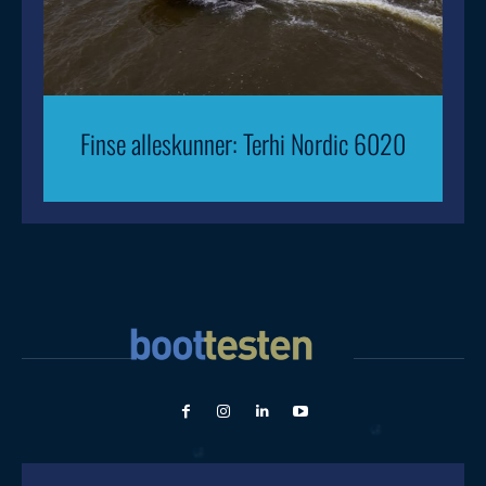
Finse alleskunner: Terhi Nordic 6020