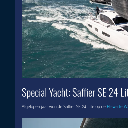
Special Yacht: Saffier SE 24 Li
Afgelopen jaar won de Saffier SE 24 Lite op de
Hiswa te W