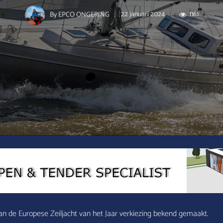
22 januari 2024
1161
By
EPCO ONGERING
n de Europese Zeiljacht van het Jaar verkiezing bekend gemaakt.