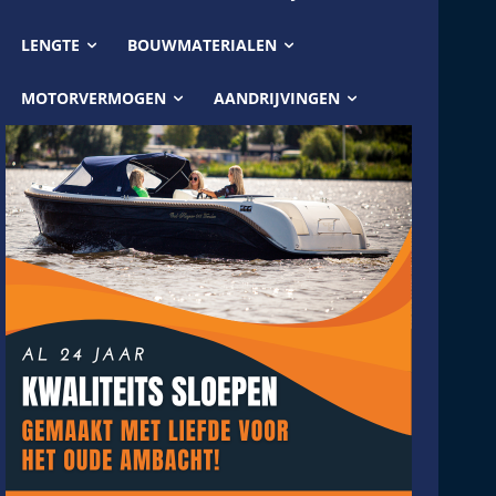
LENGTE
BOUWMATERIALEN
MOTORVERMOGEN
AANDRIJVINGEN