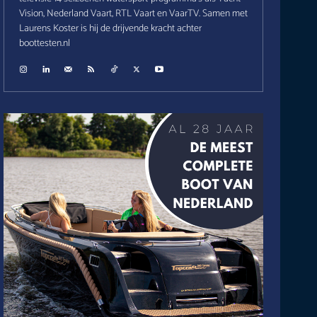
Vision, Nederland Vaart, RTL Vaart en VaarTV. Samen met
Laurens Koster is hij de drijvende kracht achter
boottesten.nl