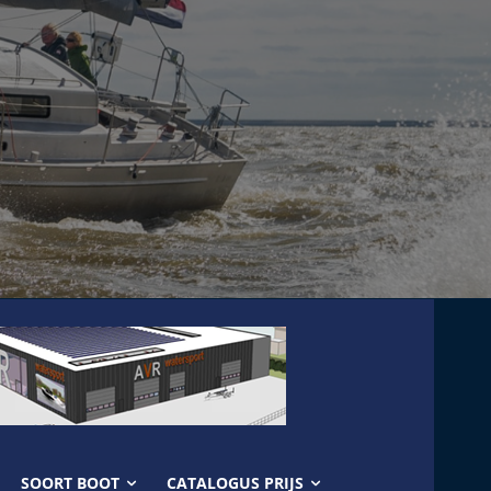
SOORT BOOT
CATALOGUS PRIJS