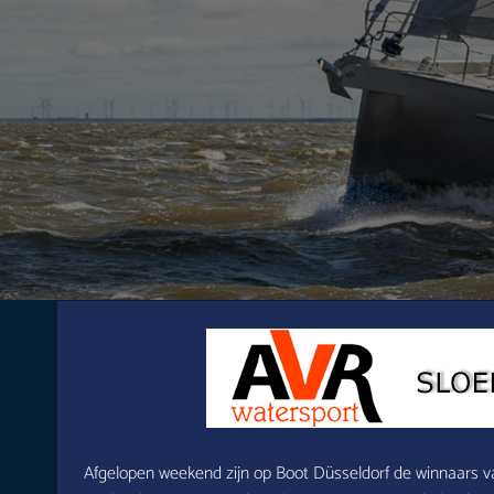
Afgelopen weekend zijn op Boot Düsseldorf de winnaars va