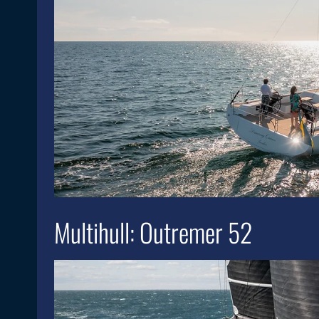
Multihull: Outremer 52