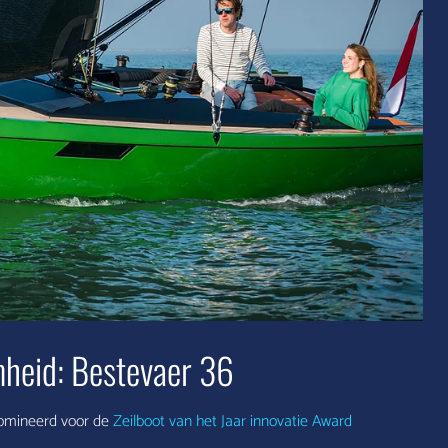
heid: Bestevaer 36
omineerd voor de
Zeilboot van het Jaar innovatie Award