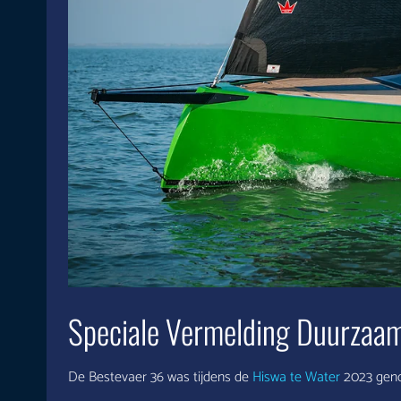
Speciale Vermelding Duurzaam
De Bestevaer 36 was tijdens de
Hiswa te Water
2023 gen