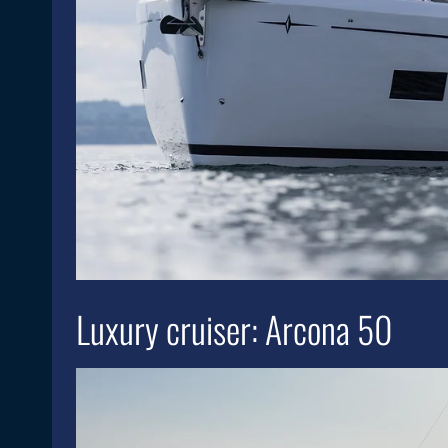
Luxury cruiser: Arcona 50