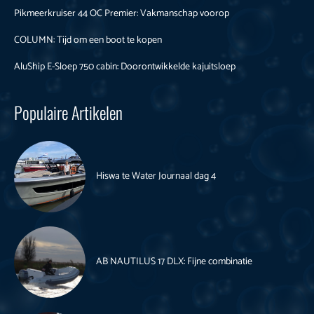
Pikmeerkruiser 44 OC Premier: Vakmanschap voorop
COLUMN: Tijd om een boot te kopen
AluShip E-Sloep 750 cabin: Doorontwikkelde kajuitsloep
Populaire Artikelen
Hiswa te Water Journaal dag 4
AB NAUTILUS 17 DLX: Fijne combinatie