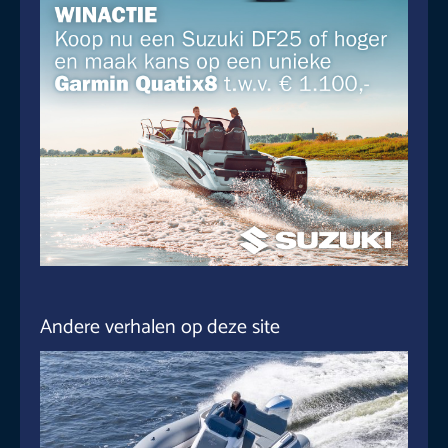
Andere verhalen op deze site