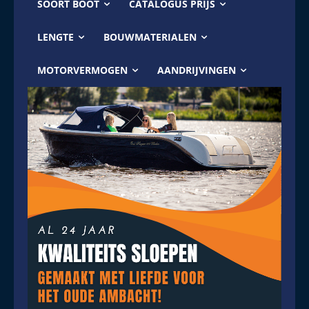
SOORT BOOT
CATALOGUS PRIJS
LENGTE
BOUWMATERIALEN
MOTORVERMOGEN
AANDRIJVINGEN