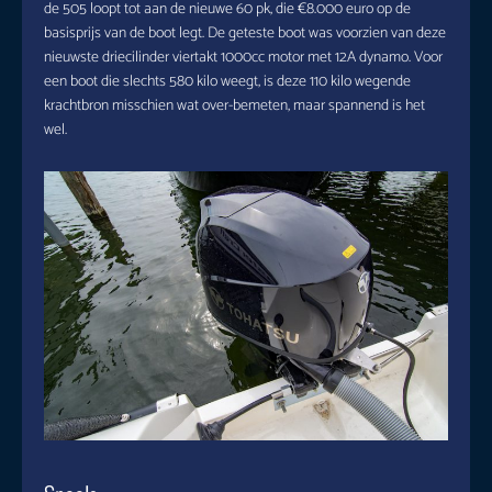
de 505 loopt tot aan de nieuwe 60 pk, die €8.000 euro op de
basisprijs van de boot legt. De geteste boot was voorzien van deze
nieuwste driecilinder viertakt 1000cc motor met 12A dynamo. Voor
een boot die slechts 580 kilo weegt, is deze 110 kilo wegende
krachtbron misschien wat over-bemeten, maar spannend is het
wel.