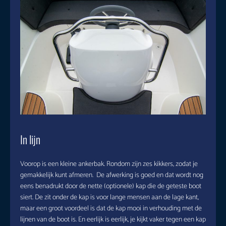
In lijn
Voorop is een kleine ankerbak. Rondom zijn zes kikkers, zodat je
gemakkelijk kunt afmeren. De afwerking is goed en dat wordt nog
eens benadrukt door de nette (optionele) kap die de geteste boot
siert. De zit onder de kap is voor lange mensen aan de lage kant,
maar een groot voordeel is dat de kap mooi in verhouding met de
lijnen van de boot is. En eerlijk is eerlijk, je kijkt vaker tegen een kap