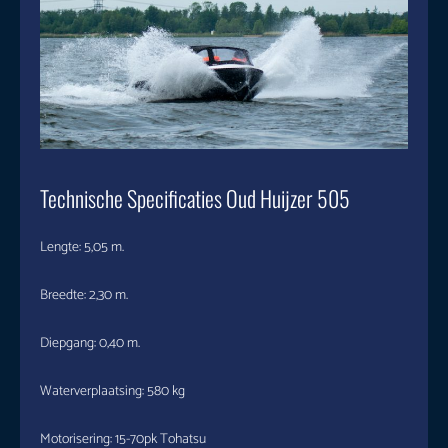
Technische Specificaties Oud Huijzer 505
Lengte: 5,05 m.
Breedte: 2,30 m.
Diepgang: 0,40 m.
Waterverplaatsing: 580 kg
Motorisering: 15-70pk Tohatsu