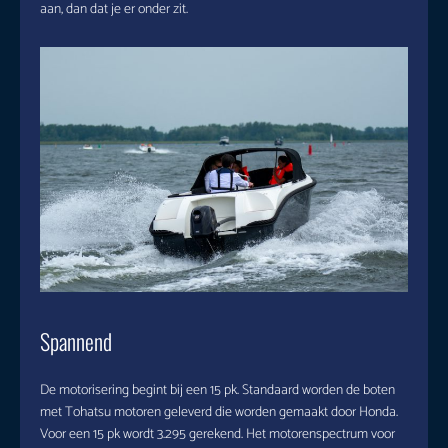
aan, dan dat je er onder zit.
Spannend
De motorisering begint bij een 15 pk. Standaard worden de boten
met Tohatsu motoren geleverd die worden gemaakt door Honda.
Voor een 15 pk wordt 3.295 gerekend. Het motorenspectrum voor