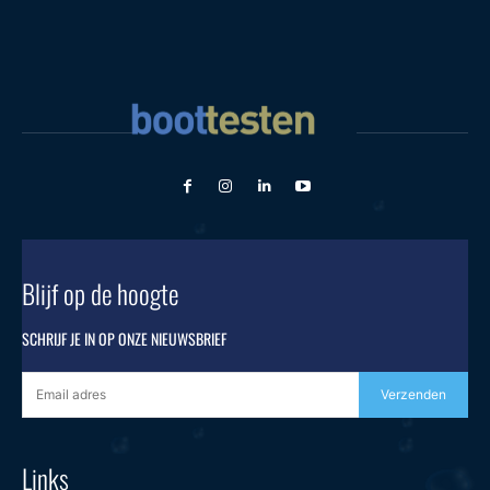
Blijf op de hoogte
SCHRIJF JE IN OP ONZE NIEUWSBRIEF
Verzenden
Links