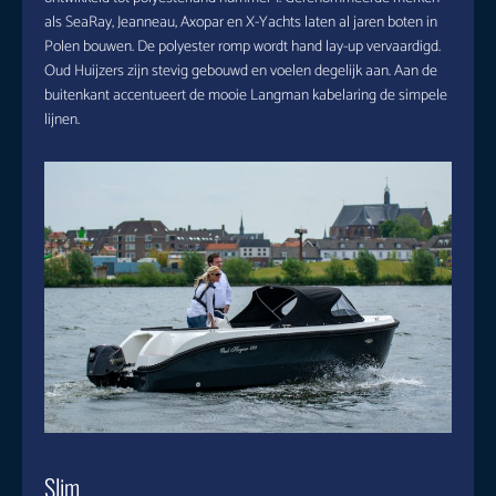
als SeaRay, Jeanneau, Axopar en X-Yachts laten al jaren boten in
Polen bouwen. De polyester romp wordt hand lay-up vervaardigd.
Oud Huijzers zijn stevig gebouwd en voelen degelijk aan. Aan de
buitenkant accentueert de mooie Langman kabelaring de simpele
lijnen.
Slim