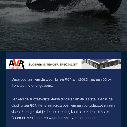
Deze boottest van de Oud Huijzer 505 is in 2020 met een 60 pk
Tohatsu motor uitgevoerd.
Een van de succesvolste kleine tenders van de laatste jaren is de
OudHuijzer 505. Het is een crossover van een consoleboot en een
sloep. Prettig is dat je de motorisering kunt uitbreiden tot 60 pk.
Daarmee heb je een volwaardige snel-varende tender.