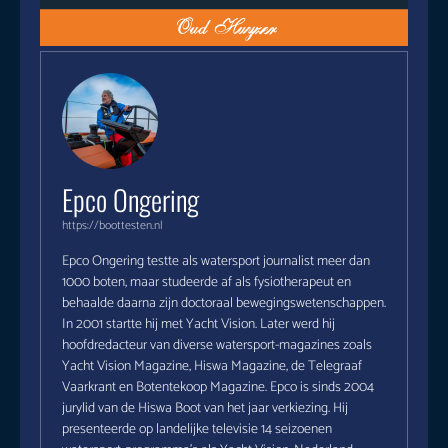
Epco Ongering
https://boottesten.nl
Epco Ongering testte als watersport journalist meer dan
1000 boten, maar studeerde af als fysiotherapeut en
behaalde daarna zijn doctoraal bewegingswetenschappen.
In 2001 startte hij met Yacht Vision. Later werd hij
hoofdredacteur van diverse watersport-magazines zoals
Yacht Vision Magazine, Hiswa Magazine, de Telegraaf
Vaarkrant en Botentekoop Magazine. Epco is sinds 2004
jurylid van de Hiswa Boot van het jaar verkiezing. Hij
presenteerde op landelijke televisie 14 seizoenen