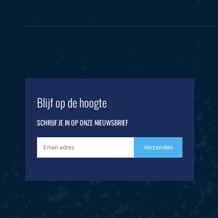
Blijf op de hoogte
SCHRIJF JE IN OP ONZE NIEUWSBRIEF
Verzenden