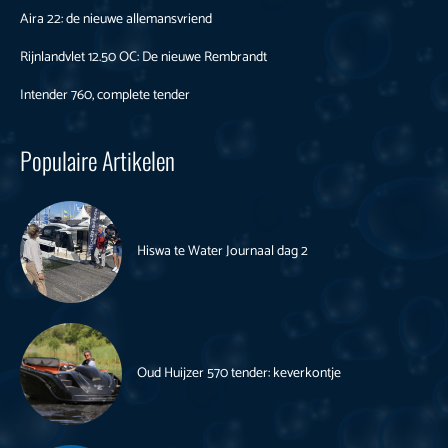
Aira 22: de nieuwe allemansvriend
Rijnlandvlet 12.50 OC: De nieuwe Rembrandt
Intender 760, complete tender
Populaire Artikelen
Hiswa te Water Journaal dag 2
Oud Huijzer 570 tender: keverkontje