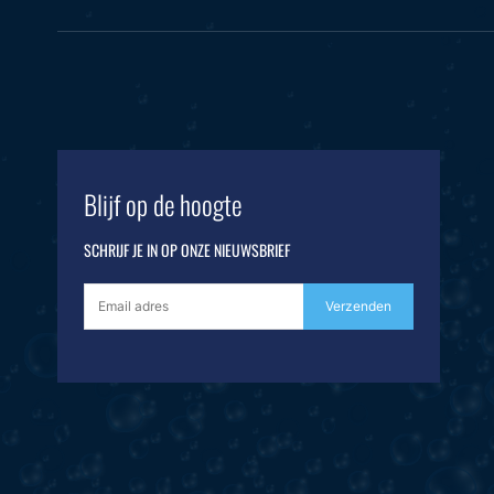
Blijf op de hoogte
SCHRIJF JE IN OP ONZE NIEUWSBRIEF
Verzenden